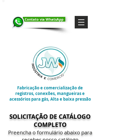
Contato via WhatsApp
Fabricação e comercialização de
registros, conexões, mangueiras e
acessórios para gás, Alta e baixa pressão
SOLICITAÇÃO DE CATÁLOGO
COMPLETO
Preencha o formulário abaixo para
receber nosso catálogo