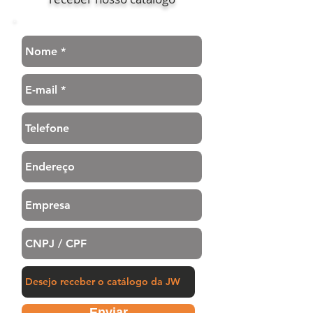
Enviar