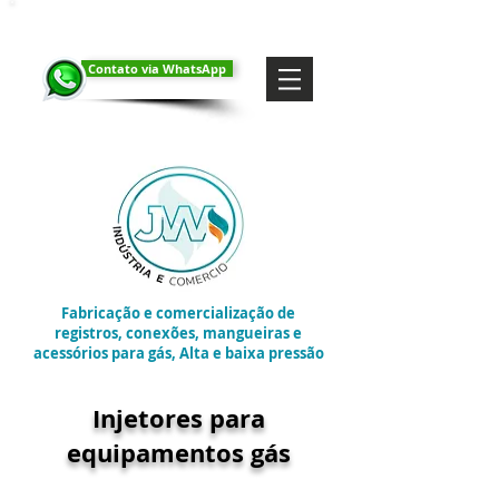
Contato via WhatsApp
Fabricação e comercialização de
registros, conexões, mangueiras e
acessórios para gás, Alta e baixa pressão
Injetores para
equipamentos gás