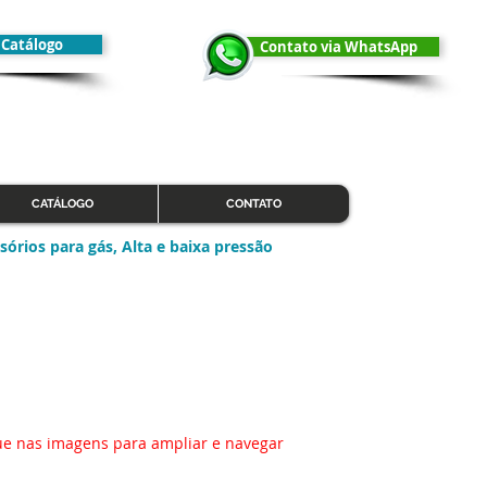
r Catálogo
Contato via WhatsApp
CATÁLOGO
CONTATO
sórios para gás, Alta e baixa pressão
ue nas imagens para ampliar e navegar