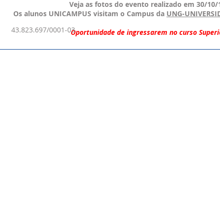
Veja as fotos do evento realizado em 30/10/
Os alunos UNICAMPUS visitam o Campus da
UNG-UNIVERSI
43.823.697/0001-03
Oportunidade de ingressarem no curso Superi