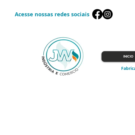
Acesse nossas redes sociais
INICIO
Fabric
Notícias / Eventos